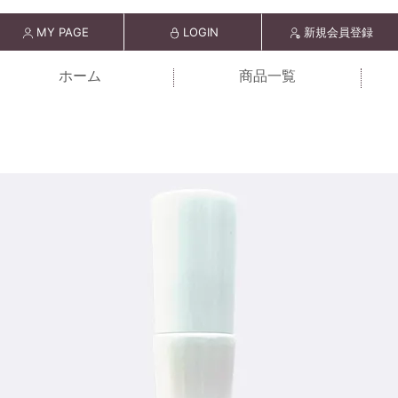
MY PAGE
LOGIN
新規会員登録
ホーム
商品一覧