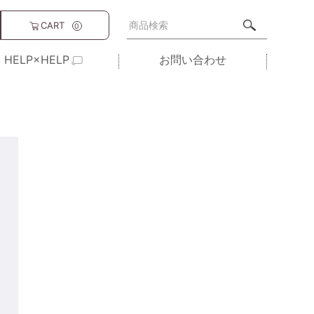
CART
0
HELP×HELP
お問い合わせ