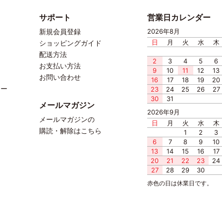
サポート
営業日カレンダー
新規会員登録
2026年8月
日
月
火
水
木
ショッピングガイド
配送方法
2
3
4
5
6
お支払い方法
9
10
11
12
13
お問い合わせ
16
17
18
19
20
ター
23
24
25
26
27
30
31
メールマガジン
2026年9月
メールマガジンの
日
月
火
水
木
購読・解除はこちら
1
2
3
6
7
8
9
10
13
14
15
16
17
20
21
22
23
24
27
28
29
30
赤色の日は休業日です。