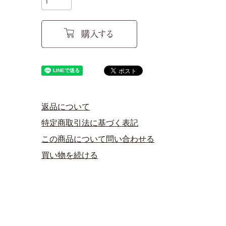
返品について
特定商取引法に基づく表記
この商品について問い合わせる
買い物を続ける