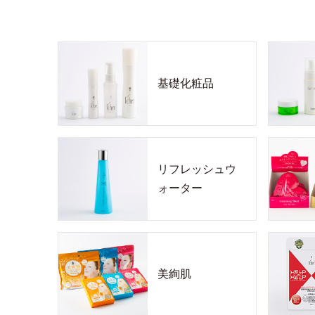
基礎化粧品
リフレッシュウ
ォーター
美絢肌