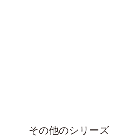
その他のシリーズ