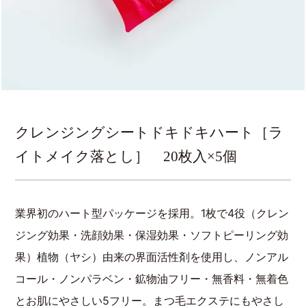
クレンジングシートドキドキハート［ラ
イトメイク落とし］ 20枚入×5個
業界初のハート型パッケージを採用。1枚で4役（クレン
ジング効果・洗顔効果・保湿効果・ソフトピーリング効
果）植物（ヤシ）由来の界面活性剤を使用し、ノンアル
コール・ノンパラベン・鉱物油フリー・無香料・無着色
とお肌にやさしい5フリー。まつ毛エクステにもやさし