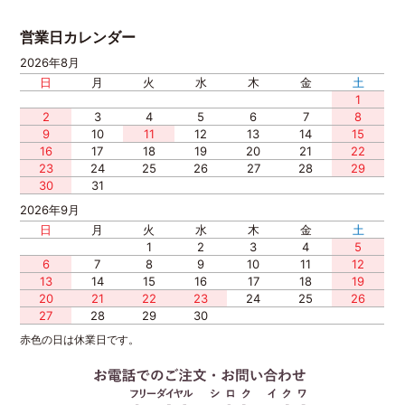
営業日カレンダー
2026年8月
日
月
火
水
木
金
土
1
2
3
4
5
6
7
8
9
10
11
12
13
14
15
16
17
18
19
20
21
22
23
24
25
26
27
28
29
30
31
2026年9月
日
月
火
水
木
金
土
1
2
3
4
5
6
7
8
9
10
11
12
13
14
15
16
17
18
19
20
21
22
23
24
25
26
27
28
29
30
赤色の日は休業日です。