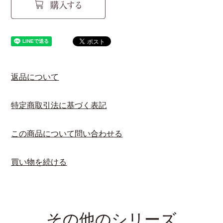
返品について
特定商取引法に基づく表記
この商品について問い合わせる
買い物を続ける
その他のシリーズ