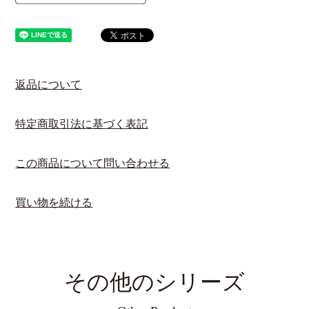
返品について
特定商取引法に基づく表記
この商品について問い合わせる
買い物を続ける
その他のシリーズ