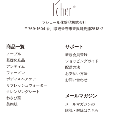
ラシェール化粧品株式会社
〒769-1604
香川県観音寺市豊浜町箕浦2518-2
商品一覧
サポート
ノーブル
新規会員登録
基礎化粧品
ショッピングガイド
アンティム
配送方法
フォーメン
お支払い方法
ボディ＆ヘアケア
お問い合わせ
リフレッシュウォーター
クレンジングシート
メールマガジン
わさび葉
メールマガジンの
美絢肌
購読・解除はこちら