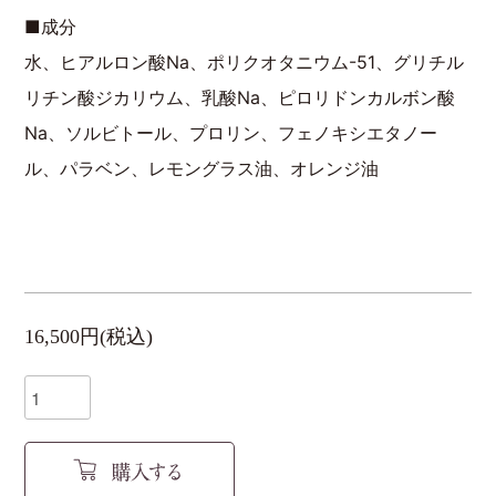
■成分
水、ヒアルロン酸Na、ポリクオタニウム-51、グリチル
リチン酸ジカリウム、乳酸Na、ピロリドンカルボン酸
Na、ソルビトール、プロリン、フェノキシエタノー
ル、パラベン、レモングラス油、オレンジ油
16,500円(税込)