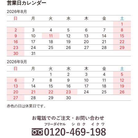
営業日カレンダー
2026年8月
日
月
火
水
木
金
土
1
2
3
4
5
6
7
8
9
10
11
12
13
14
15
16
17
18
19
20
21
22
23
24
25
26
27
28
29
30
31
2026年9月
日
月
火
水
木
金
土
1
2
3
4
5
6
7
8
9
10
11
12
13
14
15
16
17
18
19
20
21
22
23
24
25
26
27
28
29
30
赤色の日は休業日です。