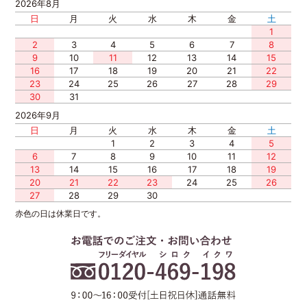
2026年8月
日
月
火
水
木
金
土
1
2
3
4
5
6
7
8
9
10
11
12
13
14
15
16
17
18
19
20
21
22
23
24
25
26
27
28
29
30
31
2026年9月
日
月
火
水
木
金
土
1
2
3
4
5
6
7
8
9
10
11
12
13
14
15
16
17
18
19
20
21
22
23
24
25
26
27
28
29
30
赤色の日は休業日です。