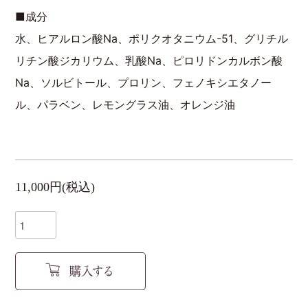
■成分
水、ヒアルロン酸Na、ポリクオタニウム-51、グリチル
リチン酸ジカリウム、乳酸Na、ピロリドンカルボン酸
Na、ソルビトール、プロリン、フェノキシエタノー
ル、パラベン、レモングラス油、オレンジ油
11,000円(税込)