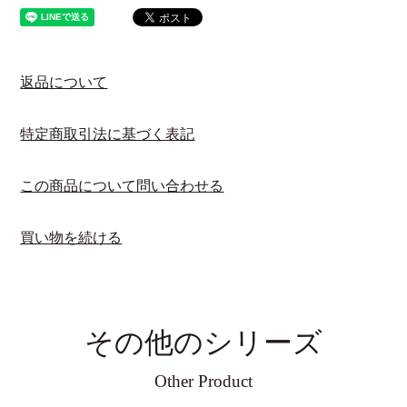
返品について
特定商取引法に基づく表記
この商品について問い合わせる
買い物を続ける
その他のシリーズ
Other Product