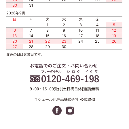
30
31
2026年9月
日
月
火
水
木
金
土
1
2
3
4
5
6
7
8
9
10
11
12
13
14
15
16
17
18
19
20
21
22
23
24
25
26
27
28
29
30
赤色の日は休業日です。
ラシェール化粧品株式会社 公式SNS