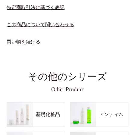
特定商取引法に基づく表記
この商品について問い合わせる
買い物を続ける
その他のシリーズ
Other Product
基礎化粧品
アンティム