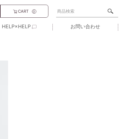
CART
0
HELP×HELP
お問い合わせ