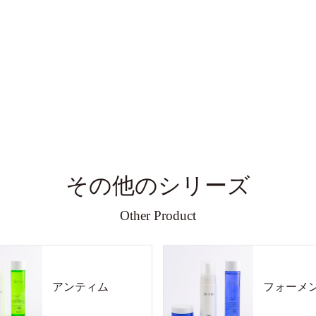
その他のシリーズ
Other Product
アンティム
フォーメ