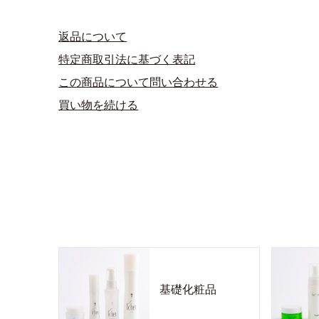
返品について
特定商取引法に基づく表記
この商品について問い合わせる
買い物を続ける
基礎化粧品