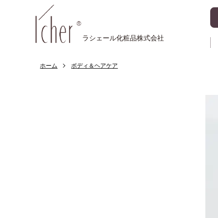
ラシェール化粧品株式会社
ホーム
ボディ＆ヘアケア