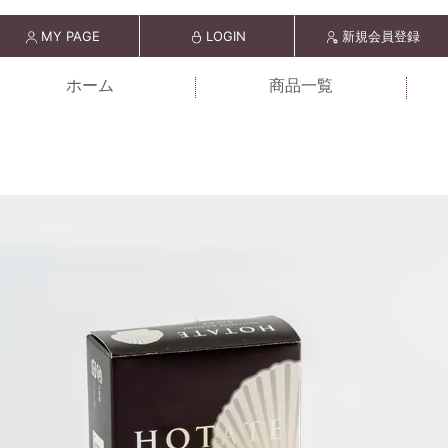
MY PAGE
LOGIN
新規会員登録
ホーム
商品一覧