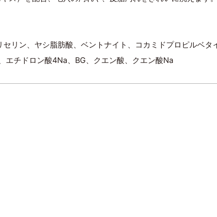
リセリン、ヤシ脂肪酸、ベントナイト、コカミドプロピルベタ
エチドロン酸4Na、BG、クエン酸、クエン酸Na