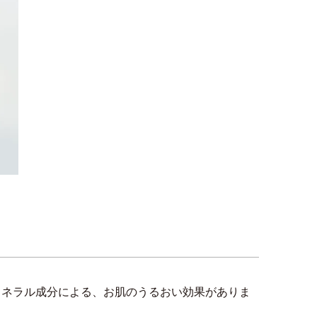
ミネラル成分による、お肌のうるおい効果がありま
。