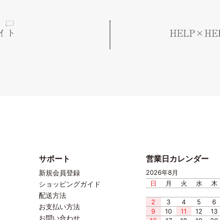
サポート
営業日カレンダー
新規会員登録
2026年8月
日
月
火
水
木
ショッピングガイド
配送方法
2
3
4
5
6
お支払い方法
9
10
11
12
13
お問い合わせ