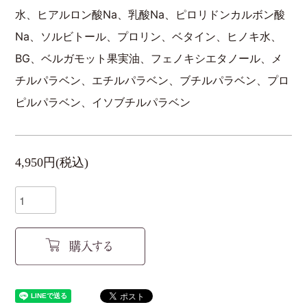
水、ヒアルロン酸Na、乳酸Na、ピロリドンカルボン酸
Na、ソルビトール、プロリン、ベタイン、ヒノキ水、
BG、ベルガモット果実油、フェノキシエタノール、メ
チルパラベン、エチルパラベン、ブチルパラベン、プロ
ピルパラベン、イソブチルパラベン
4,950円(税込)