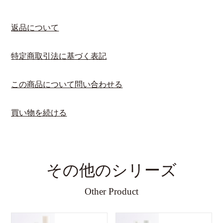
返品について
特定商取引法に基づく表記
この商品について問い合わせる
買い物を続ける
その他のシリーズ
Other Product