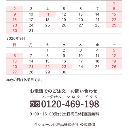
1
2
3
4
5
6
7
8
9
10
11
12
13
14
15
16
17
18
19
20
21
22
23
24
25
26
27
28
29
30
31
2026年9月
日
月
火
水
木
金
土
1
2
3
4
5
6
7
8
9
10
11
12
13
14
15
16
17
18
19
20
21
22
23
24
25
26
27
28
29
30
赤色の日は休業日です。
ラシェール化粧品株式会社 公式SNS