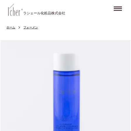
Me
ラシェール化粧品株式会社
ホーム
フォーメン