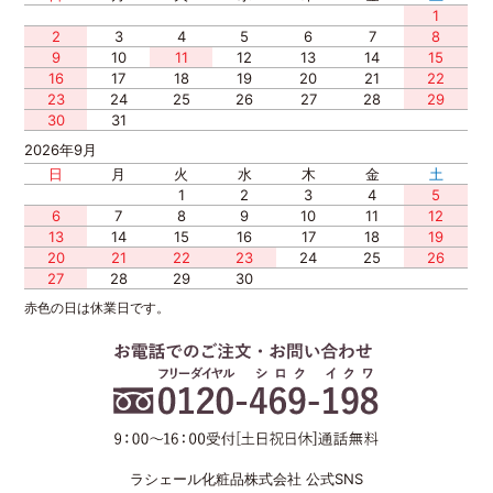
1
2
3
4
5
6
7
8
9
10
11
12
13
14
15
16
17
18
19
20
21
22
23
24
25
26
27
28
29
30
31
2026年9月
日
月
火
水
木
金
土
1
2
3
4
5
6
7
8
9
10
11
12
13
14
15
16
17
18
19
20
21
22
23
24
25
26
27
28
29
30
赤色の日は休業日です。
ラシェール化粧品株式会社 公式SNS