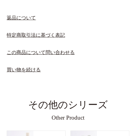
返品について
特定商取引法に基づく表記
この商品について問い合わせる
買い物を続ける
その他のシリーズ
Other Product