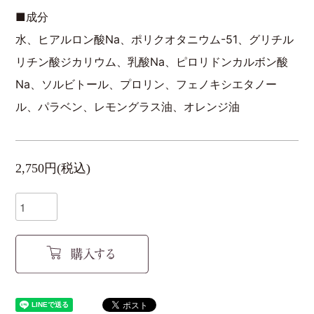
■成分
水、ヒアルロン酸Na、ポリクオタニウム-51、グリチル
リチン酸ジカリウム、乳酸Na、ピロリドンカルボン酸
Na、ソルビトール、プロリン、フェノキシエタノー
ル、パラベン、レモングラス油、オレンジ油
2,750円(税込)