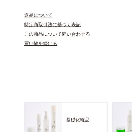
返品について
特定商取引法に基づく表記
この商品について問い合わせる
買い物を続ける
基礎化粧品