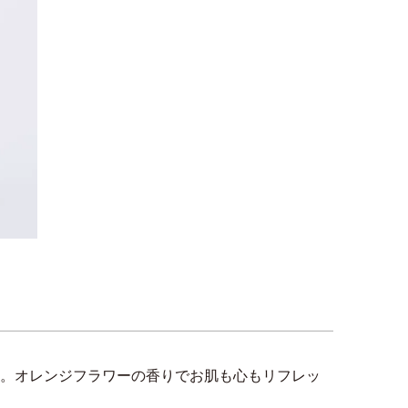
合。オレンジフラワーの香りでお肌も心もリフレッ