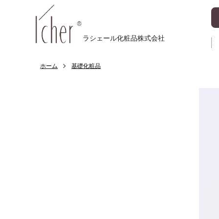
ラシェール化粧品株式会社
ホーム
基礎化粧品