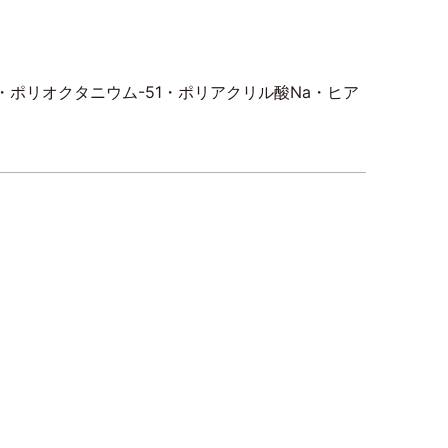
ポリオクタニウム-51・ポリアクリル酸Na・ヒア