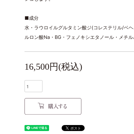
■成分
水・ラウロイルグルタミン酸ジ(コレステリル/ベヘ
ルロン酸Na・BG・フェノキシエタノール・メチ
16,500円(税込)