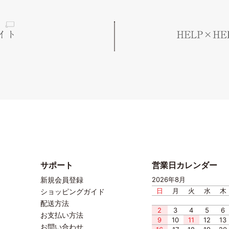
サポート
営業日カレンダー
新規会員登録
2026年8月
日
月
火
水
木
ショッピングガイド
配送方法
2
3
4
5
6
お支払い方法
9
10
11
12
13
お問い合わせ