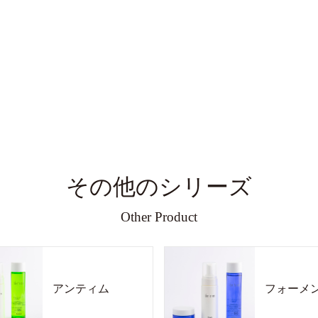
その他のシリーズ
Other Product
アンティム
フォーメ