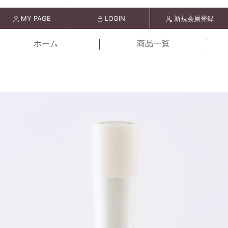
MY PAGE
LOGIN
新規会員登録
ホーム
商品一覧