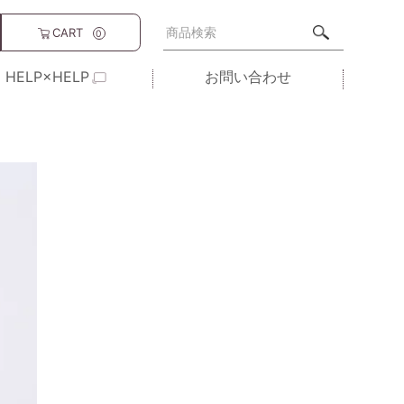
CART
0
HELP×HELP
お問い合わせ