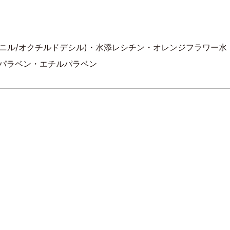
ニル/オクチルドデシル)・水添レシチン・オレンジフラワー水・
ルパラベン・エチルパラベン