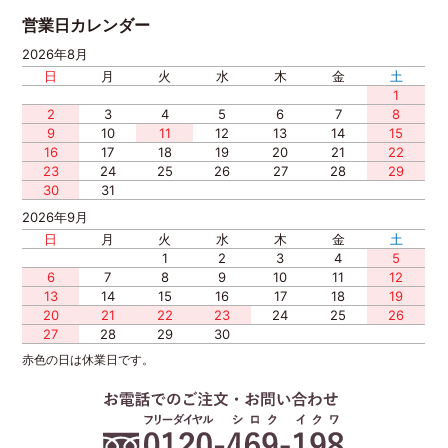
営業日カレンダー
2026年8月
日
月
火
水
木
金
土
1
2
3
4
5
6
7
8
9
10
11
12
13
14
15
16
17
18
19
20
21
22
23
24
25
26
27
28
29
30
31
2026年9月
日
月
火
水
木
金
土
1
2
3
4
5
6
7
8
9
10
11
12
13
14
15
16
17
18
19
20
21
22
23
24
25
26
27
28
29
30
赤色の日は休業日です。