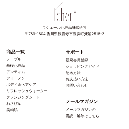
ラシェール化粧品株式会社
〒769-1604
香川県観音寺市豊浜町箕浦2518-2
商品一覧
サポート
ノーブル
新規会員登録
基礎化粧品
ショッピングガイド
アンティム
配送方法
フォーメン
お支払い方法
ボディ＆ヘアケア
お問い合わせ
リフレッシュウォーター
クレンジングシート
メールマガジン
わさび葉
メールマガジンの
美絢肌
購読・解除はこちら