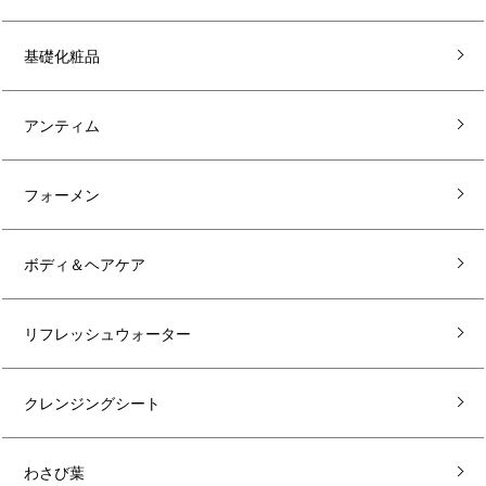
基礎化粧品
アンティム
フォーメン
ボディ＆ヘアケア
リフレッシュウォーター
クレンジングシート
わさび葉