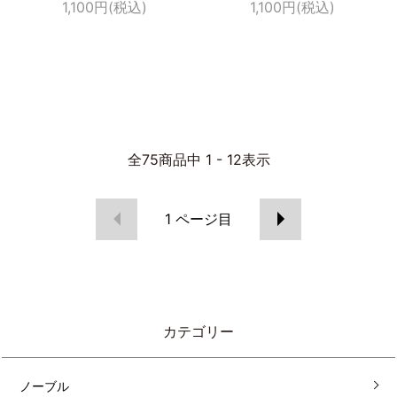
1,100円(税込)
1,100円(税込)
全
75
商品中
1 - 12
表示
1
ページ目
カテゴリー
ノーブル