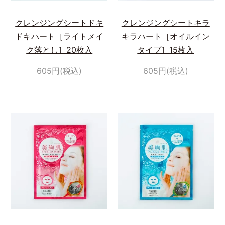
クレンジングシートドキ
クレンジングシートキラ
ドキハート［ライトメイ
キラハート［オイルイン
ク落とし］20枚入
タイプ］15枚入
605円(税込)
605円(税込)