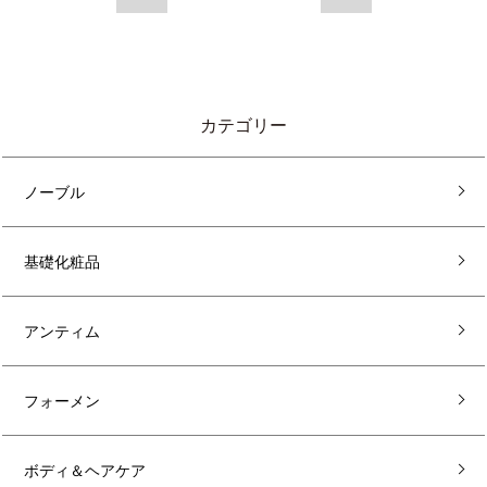
カテゴリー
ノーブル
基礎化粧品
アンティム
フォーメン
ボディ＆ヘアケア