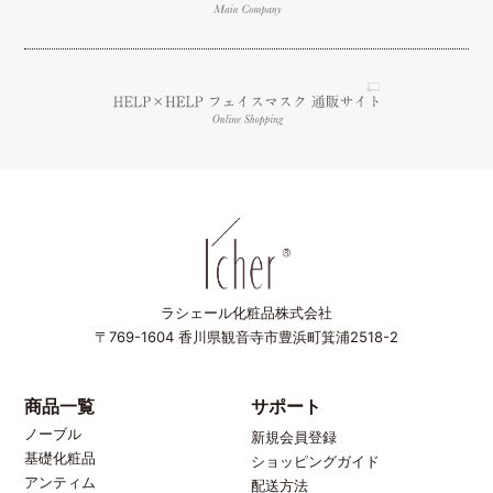
ラシェール化粧品株式会社
〒769-1604
香川県観音寺市豊浜町箕浦2518-2
商品一覧
サポート
ノーブル
新規会員登録
基礎化粧品
ショッピングガイド
アンティム
配送方法