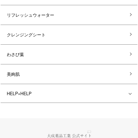
リフレッシュウォーター
クレンジングシート
わさび葉
美絢肌
HELP×HELP