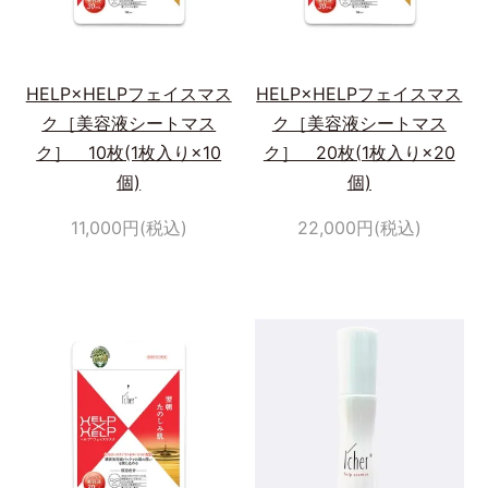
HELP×HELPフェイスマス
HELP×HELPフェイスマス
ク［美容液シートマス
ク［美容液シートマス
ク］ 10枚(1枚入り×10
ク］ 20枚(1枚入り×20
個)
個)
11,000円(税込)
22,000円(税込)