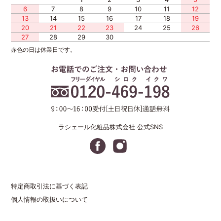
6
7
8
9
10
11
12
13
14
15
16
17
18
19
20
21
22
23
24
25
26
27
28
29
30
赤色の日は休業日です。
ラシェール化粧品株式会社 公式SNS
特定商取引法に基づく表記
個人情報の取扱いについて